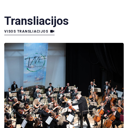
Transliacijos
VISOS TRANSLIACIJOS