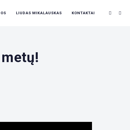
NOS
LIUDAS MIKALAUSKAS
KONTAKTAI
 metų!