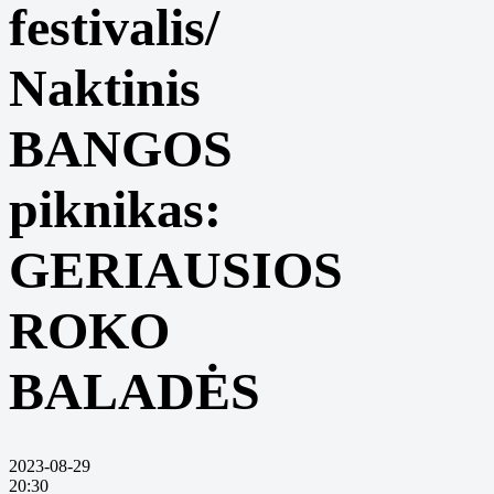
festivalis/
Naktinis
BANGOS
piknikas:
GERIAUSIOS
ROKO
BALADĖS
2023-08-29
20:30